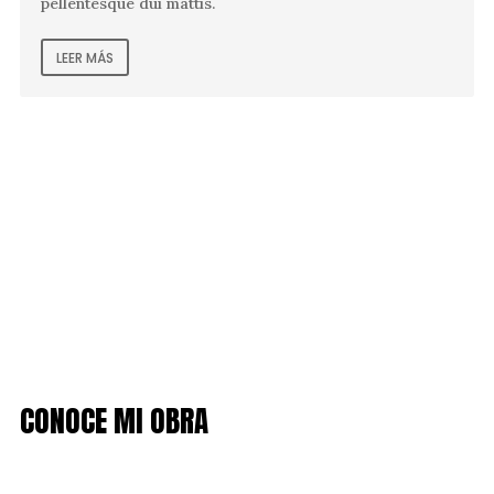
pellentesque dui mattis.
LEER MÁS
CONOCE MI OBRA