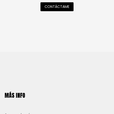
CONTÁCTAME
MÁS INFO