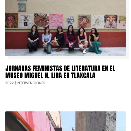
JORNADAS FEMINISTAS DE LITERATURA EN EL
MUSEO MIGUEL N. LIRA EN TLAXCALA
2022
|
INTERVENCIONES