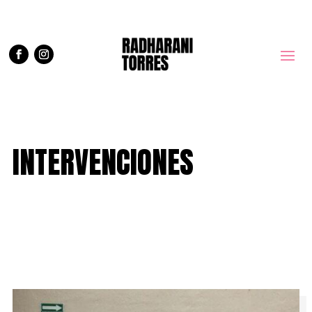
INTERVENCIONES