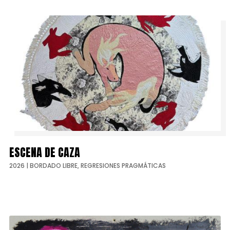
ESCENA DE CAZA
2026
|
BORDADO LIBRE
,
REGRESIONES PRAGMÁTICAS