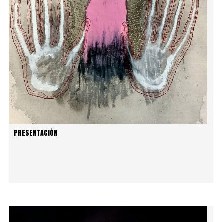
PRESENTACIÓN