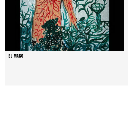
EL MAGO