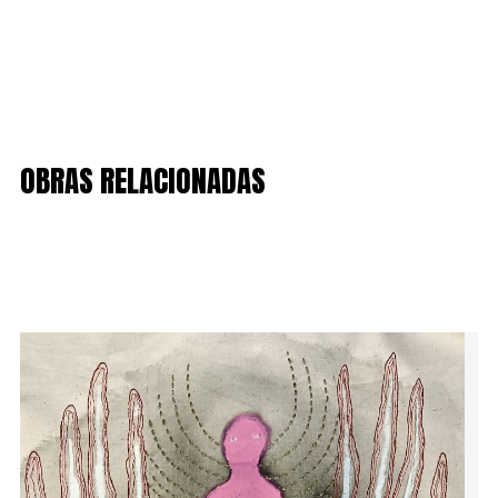
OBRAS RELACIONADAS