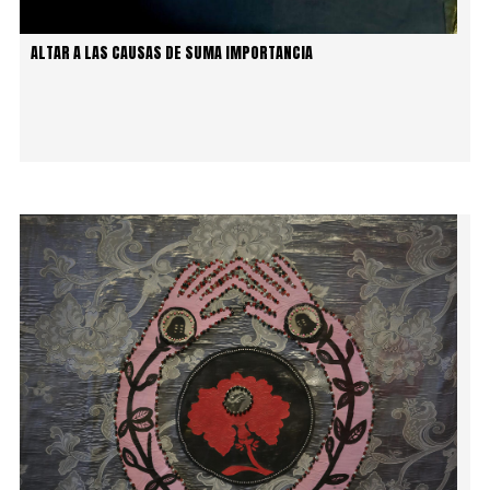
ALTAR A LAS CAUSAS DE SUMA IMPORTANCIA