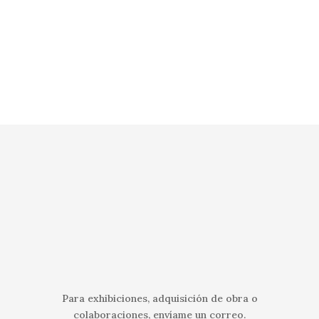
Para exhibiciones, adquisición de obra o
colaboraciones, envíame un correo.