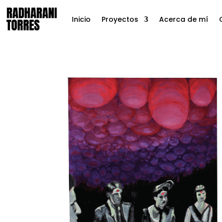
Inicio
Proyectos
Acerca de mí