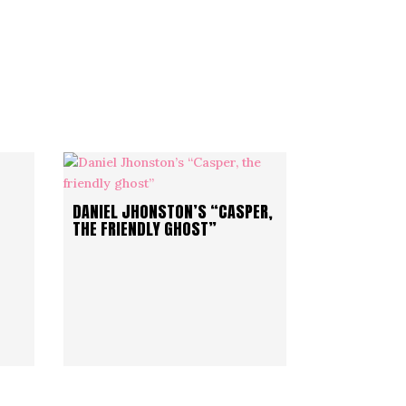
DANIEL JHONSTON’S “CASPER,
THE FRIENDLY GHOST”