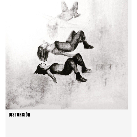
DISTORSIÓN