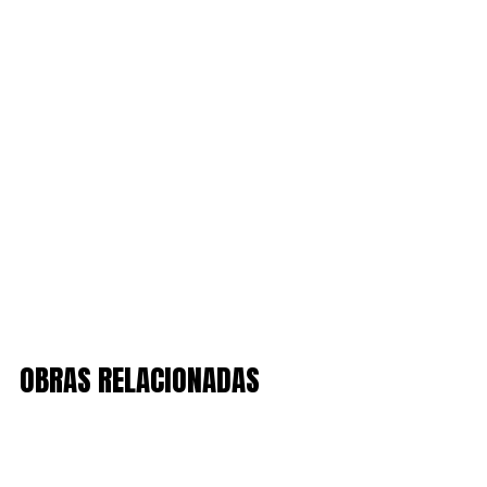
OBRAS RELACIONADAS