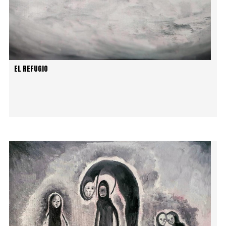
EL REFUGIO