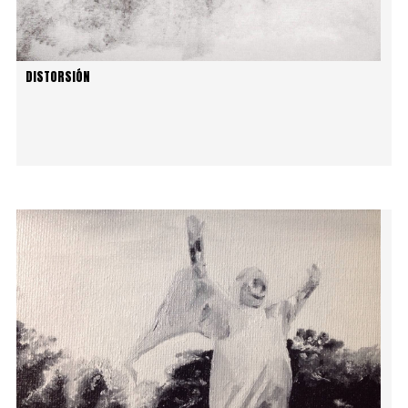
DISTORSIÓN