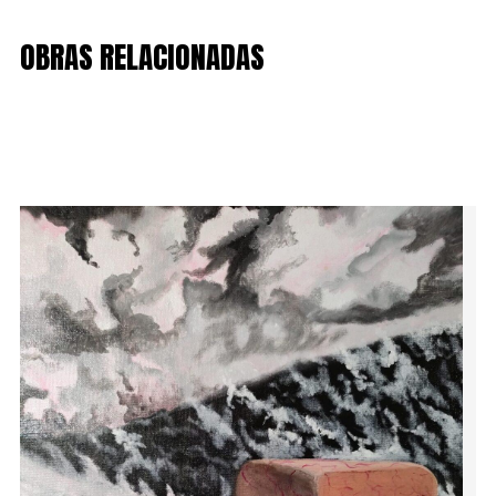
OBRAS RELACIONADAS