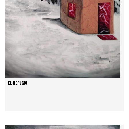
EL REFUGIO