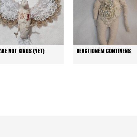
ARE NOT KINGS (YET)
REACTIONEM CONTINENS