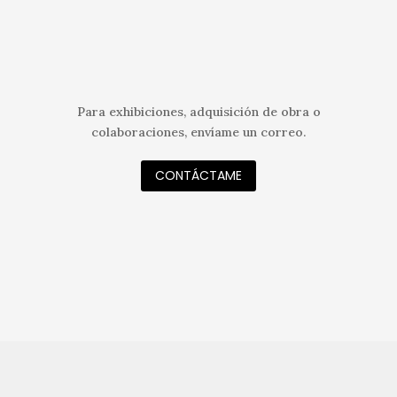
Para exhibiciones, adquisición de obra o
colaboraciones, envíame un correo.
CONTÁCTAME