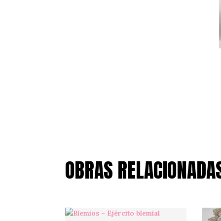
OBRAS RELACIONADA