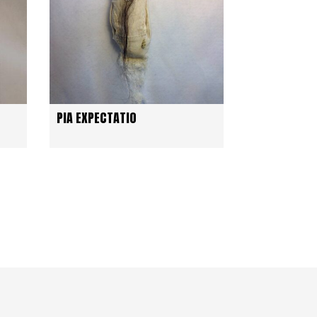
PIA EXPECTATIO