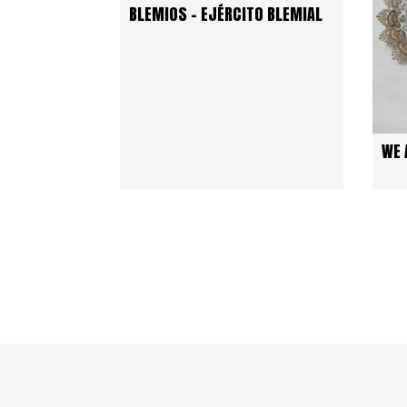
BLEMIOS – EJÉRCITO BLEMIAL
WE 