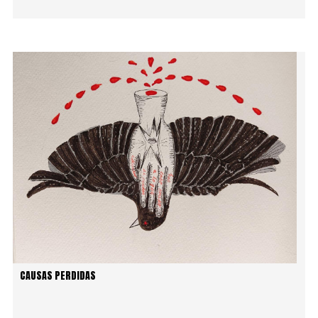
CAUSAS PERDIDAS