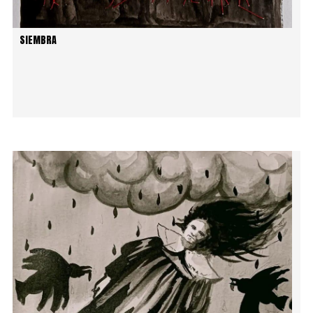
SIEMBRA