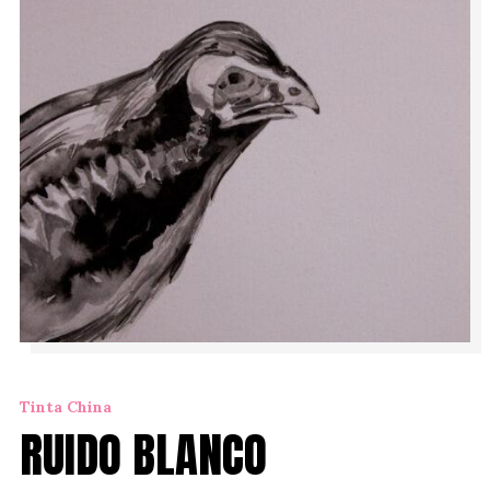
Tinta China
RUIDO BLANCO