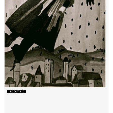
DISOCIACIÓN