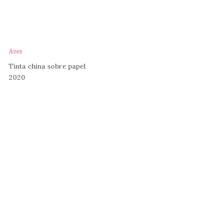
Aves
Tinta china sobre papel
2020