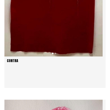
CONTRA