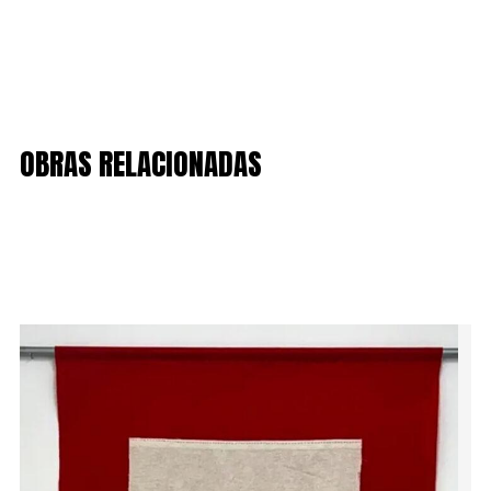
OBRAS RELACIONADAS