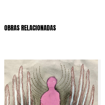
OBRAS RELACIONADAS