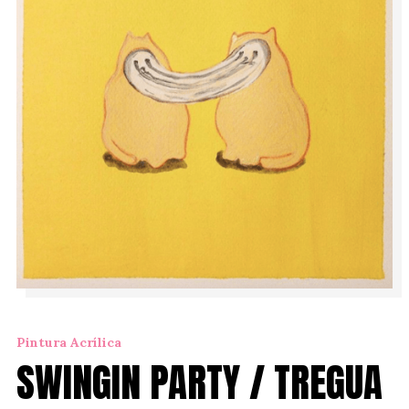
Pintura Acrílica
SWINGIN PARTY / TREGUA