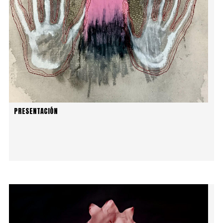
PRESENTACIÓN