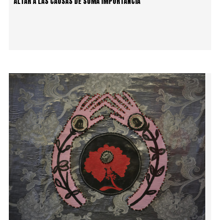
ALTAR A LAS CAUSAS DE SUMA IMPORTANCIA