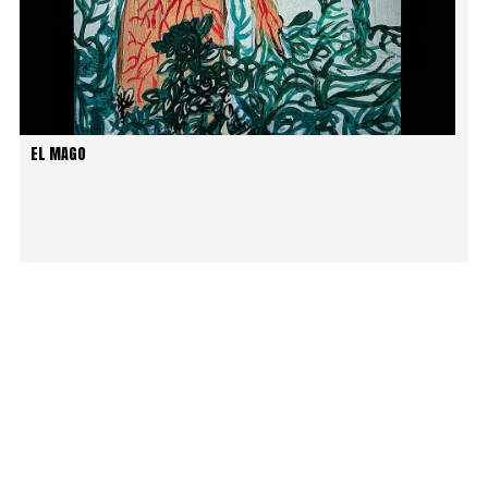
EL MAGO