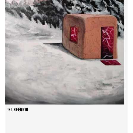
EL REFUGIO