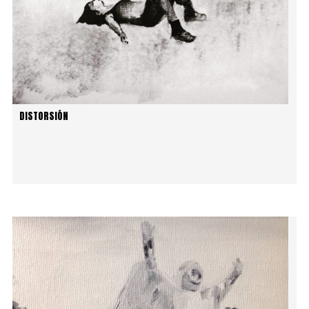
DISTORSIÓN