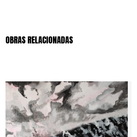
OBRAS RELACIONADAS