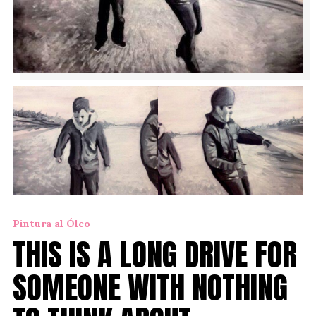
Pintura al Óleo
THIS IS A LONG DRIVE FOR
SOMEONE WITH NOTHING