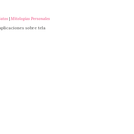
atos
|
Mitologías Personales
plicaciones sobre tela