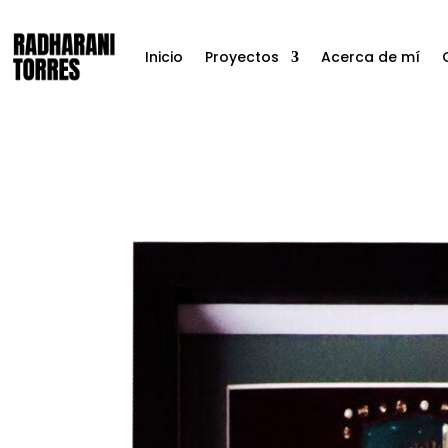
Inicio
Proyectos
Acerca de mí