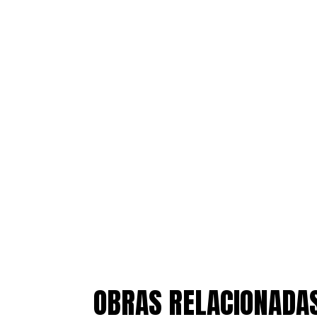
OBRAS RELACIONADA