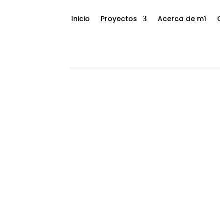
Inicio
Proyectos
Acerca de mí