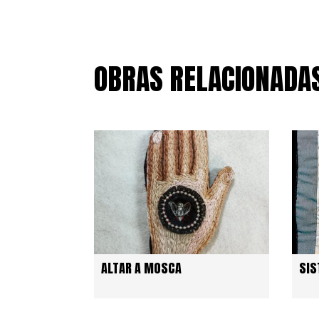
OBRAS RELACIONADA
ALTAR A MOSCA
SIS