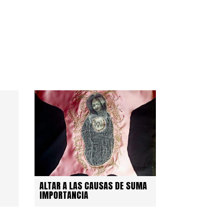
ALTAR A LAS CAUSAS DE SUMA
IMPORTANCIA