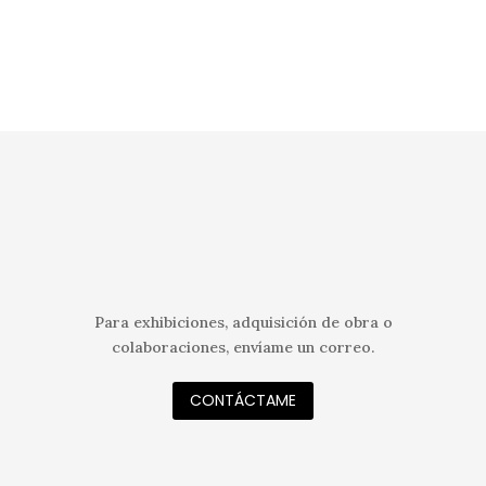
Para exhibiciones, adquisición de obra o
colaboraciones, envíame un correo.
CONTÁCTAME