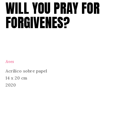
WILL YOU PRAY FOR
FORGIVENES?
Aves
Acrílico sobre papel
14 x 20 cm
2020