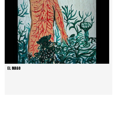
EL MAGO