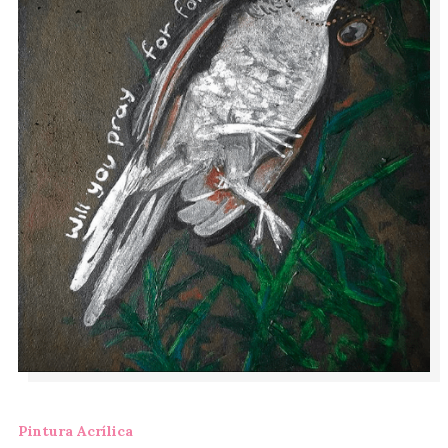
Pintura Acrílica