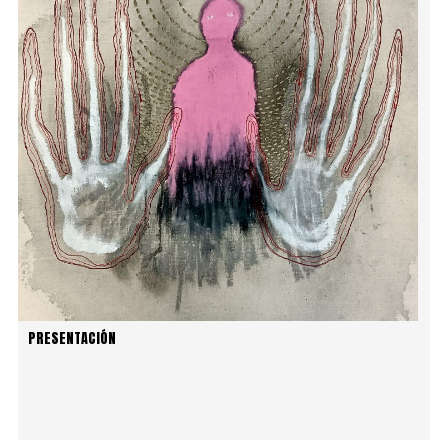
PRESENTACIÓN