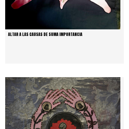
ALTAR A LAS CAUSAS DE SUMA IMPORTANCIA