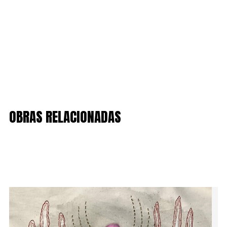
OBRAS RELACIONADAS