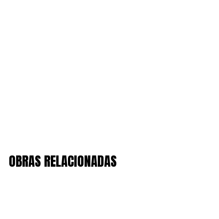
OBRAS RELACIONADAS