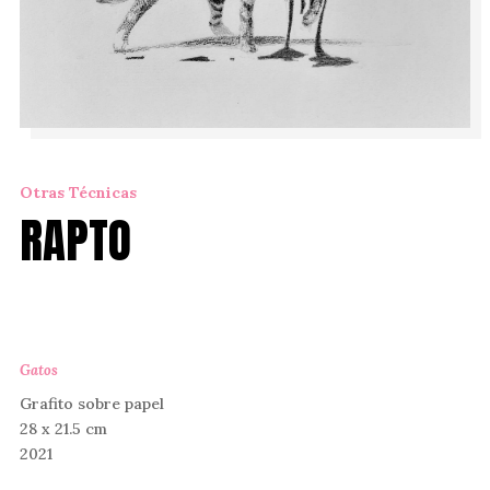
Otras Técnicas
RAPTO
Gatos
Grafito sobre papel
28 x 21.5 cm
2021