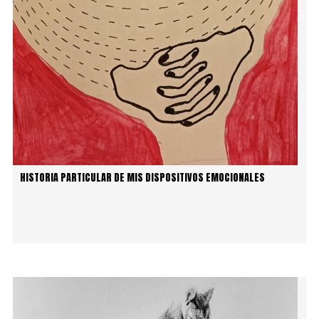
HISTORIA PARTICULAR DE MIS DISPOSITIVOS EMOCIONALES