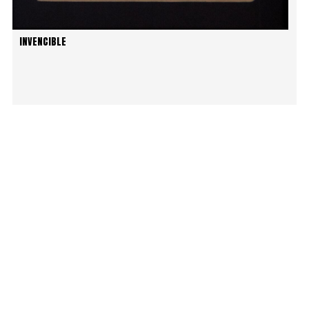
INVENCIBLE