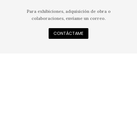
Para exhibiciones, adquisición de obra o
colaboraciones, envíame un correo.
CONTÁCTAME