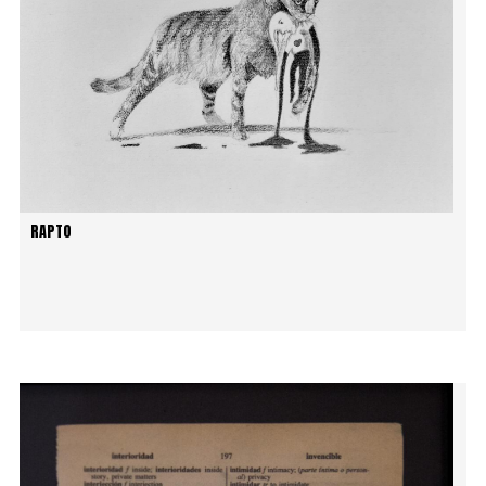
RAPTO